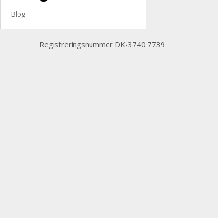
Blog
Registreringsnummer DK-3740 7739