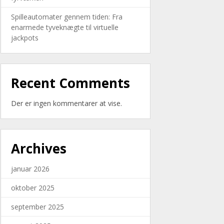
Spilleautomater gennem tiden: Fra
enarmede tyveknægte til virtuelle
jackpots
Recent Comments
Der er ingen kommentarer at vise.
Archives
januar 2026
oktober 2025
september 2025