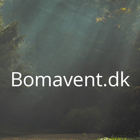
Bomavent.dk