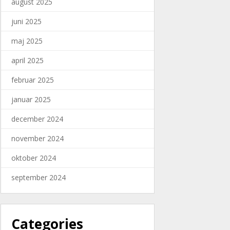
august 2025
juni 2025
maj 2025
april 2025
februar 2025
januar 2025
december 2024
november 2024
oktober 2024
september 2024
Categories