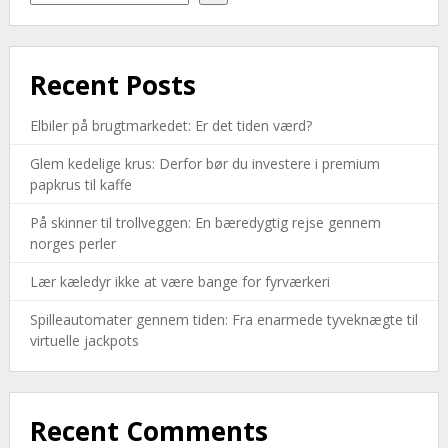
Recent Posts
Elbiler på brugtmarkedet: Er det tiden værd?
Glem kedelige krus: Derfor bør du investere i premium
papkrus til kaffe
På skinner til trollveggen: En bæredygtig rejse gennem
norges perler
Lær kæledyr ikke at være bange for fyrværkeri
Spilleautomater gennem tiden: Fra enarmede tyveknægte til
virtuelle jackpots
Recent Comments