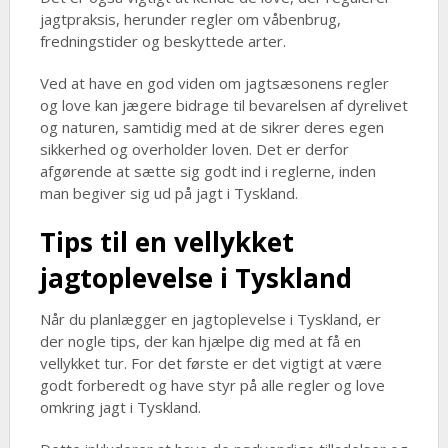
jagtpraksis, herunder regler om våbenbrug,
fredningstider og beskyttede arter.
Ved at have en god viden om jagtsæsonens regler
og love kan jægere bidrage til bevarelsen af dyrelivet
og naturen, samtidig med at de sikrer deres egen
sikkerhed og overholder loven. Det er derfor
afgørende at sætte sig godt ind i reglerne, inden
man begiver sig ud på jagt i Tyskland.
Tips til en vellykket
jagtoplevelse i Tyskland
Når du planlægger en jagtoplevelse i Tyskland, er
der nogle tips, der kan hjælpe dig med at få en
vellykket tur. For det første er det vigtigt at være
godt forberedt og have styr på alle regler og love
omkring jagt i Tyskland.