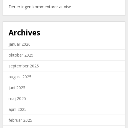
Der er ingen kommentarer at vise.
Archives
januar 2026
oktober 2025
september 2025
august 2025
juni 2025
maj 2025
april 2025
februar 2025