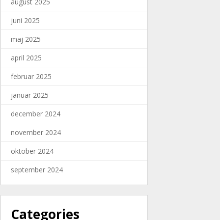
august 2025
juni 2025
maj 2025
april 2025
februar 2025
januar 2025
december 2024
november 2024
oktober 2024
september 2024
Categories