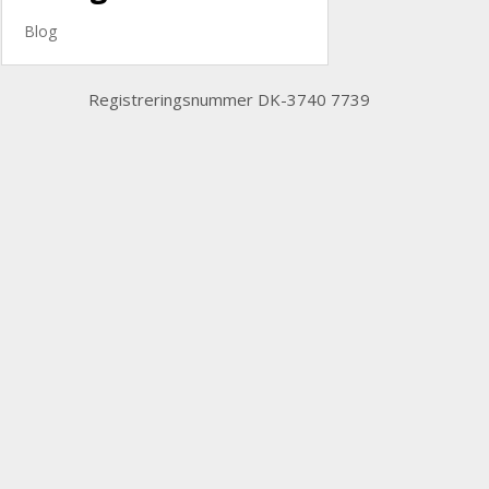
Blog
Registreringsnummer DK-3740 7739