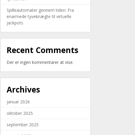
Spilleautomater gennem tiden: Fra
enarmede tyveknægte til virtuelle
jackpots
Recent Comments
Der er ingen kommentarer at vise.
Archives
januar 2026
oktober 2025
september 2025