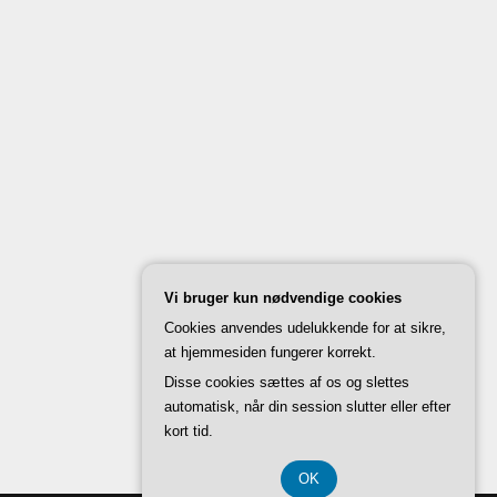
Vi bruger kun nødvendige cookies
Cookies anvendes udelukkende for at sikre,
at hjemmesiden fungerer korrekt.
Disse cookies sættes af os og slettes
automatisk, når din session slutter eller efter
kort tid.
OK