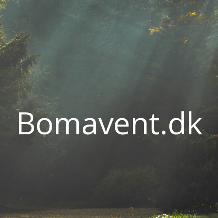
Bomavent.dk